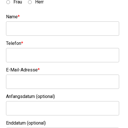
Frau
Herr
Name
*
Telefon
*
E-Mail-Adresse
*
Anfangsdatum (optional)
Enddatum (optional)