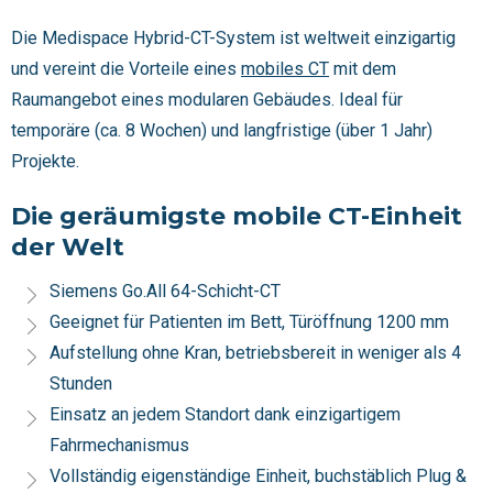
Die Medispace Hybrid-CT-System ist weltweit einzigartig
und vereint die Vorteile eines
mobiles CT
mit dem
Raumangebot eines modularen Gebäudes. Ideal für
temporäre (ca. 8 Wochen) und langfristige (über 1 Jahr)
Projekte.
Die geräumigste mobile CT-Einheit
der Welt
Siemens Go.All 64-Schicht-CT
Geeignet für Patienten im Bett, Türöffnung 1200 mm
Aufstellung ohne Kran, betriebsbereit in weniger als 4
Stunden
Einsatz an jedem Standort dank einzigartigem
Fahrmechanismus
Vollständig eigenständige Einheit, buchstäblich Plug &