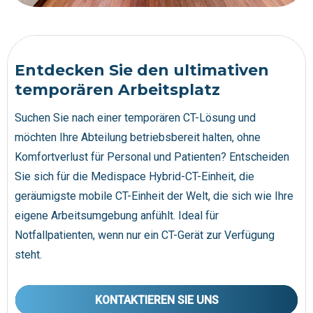
Entdecken Sie den ultimativen
temporären Arbeitsplatz
Suchen Sie nach einer temporären CT-Lösung und
möchten Ihre Abteilung betriebsbereit halten, ohne
Komfortverlust für Personal und Patienten? Entscheiden
Sie sich für die Medispace Hybrid-CT-Einheit, die
geräumigste mobile CT-Einheit der Welt, die sich wie Ihre
eigene Arbeitsumgebung anfühlt. Ideal für
Notfallpatienten, wenn nur ein CT-Gerät zur Verfügung
steht.
KONTAKTIEREN SIE UNS