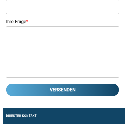
Ihre Frage
*
VERSENDEN
DIREKTER KONTAKT