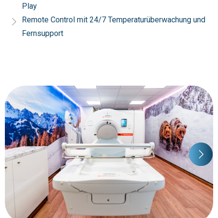
Play
Remote Control mit 24/7 Temperaturüberwachung und
Fernsupport