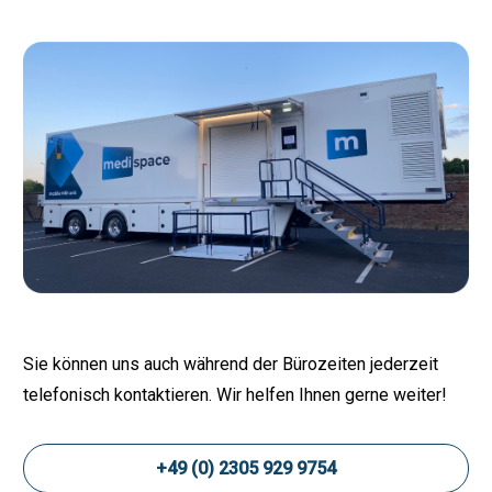
Sie können uns auch während der Bürozeiten jederzeit
telefonisch kontaktieren. Wir helfen Ihnen gerne weiter!
+49 (0) 2305 929 9754