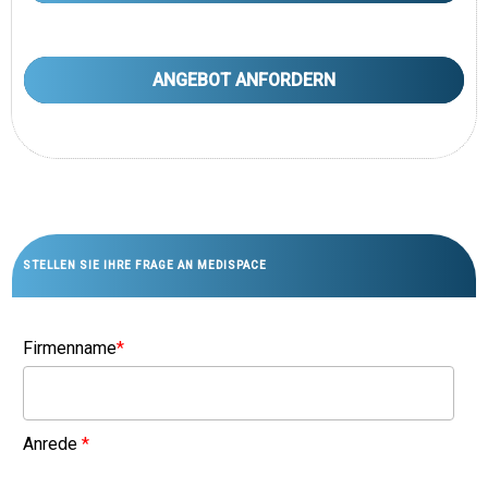
ANGEBOT ANFORDERN
STELLEN SIE IHRE FRAGE AN MEDISPACE
Firmenname
*
Anrede
*