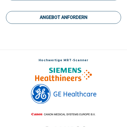
ANGEBOT ANFORDERN
Hochwertige MRT-Scanner