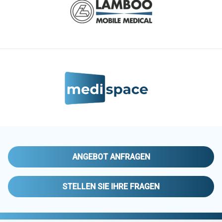
ANGEBOT ANFRAGEN
STELLEN SIE IHRE FRAGEN